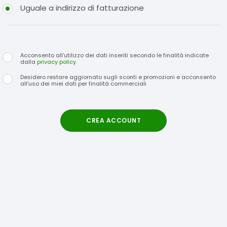
Uguale a indirizzo di fatturazione
Acconsento all’utilizzo dei dati inseriti secondo le finalità indicate
dalla
privacy policy
Desidero restare aggiornato sugli sconti e promozioni e acconsento
all’uso dei miei dati per finalità commerciali
CREA ACCOUNT