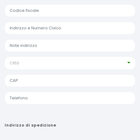
Città
Indirizzo di spedizione