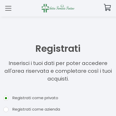
Registrati
Inserisci i tuoi dati per poter accedere
all'area riservata e completare così i tuoi
acquisti.
Registrati come privato
Registrati come azienda