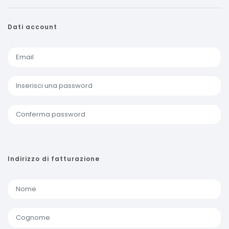
Dati account
Indirizzo di fatturazione