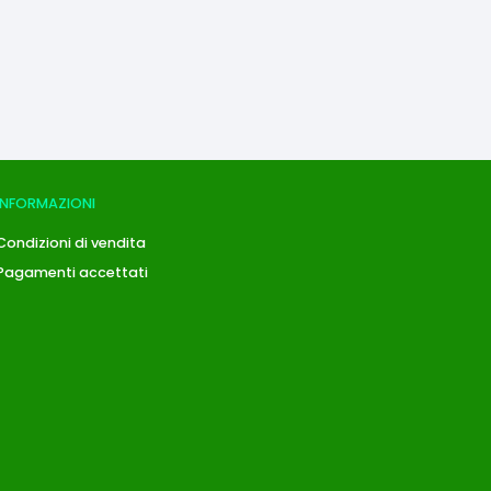
INFORMAZIONI
Condizioni di vendita
Pagamenti accettati