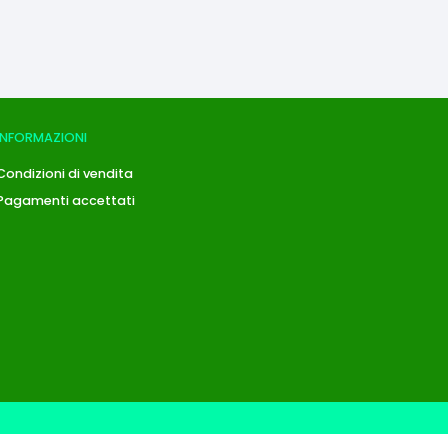
INFORMAZIONI
Condizioni di vendita
Pagamenti accettati