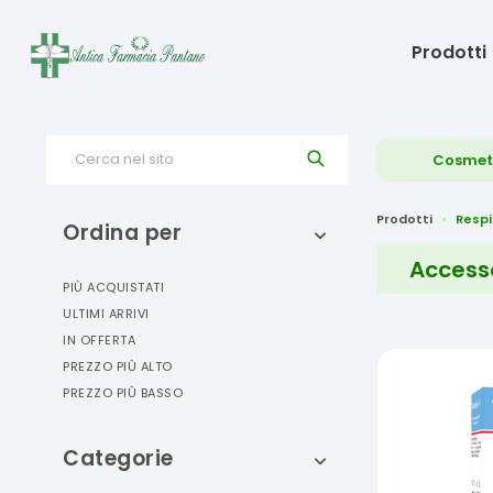
Prodotti
Cerca nel sito
Cosmet
Prodotti
Respi
Ordina per
Accesso
PIÙ ACQUISTATI
ULTIMI ARRIVI
IN OFFERTA
PREZZO PIÙ ALTO
PREZZO PIÙ BASSO
Categorie