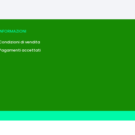
INFORMAZIONI
Condizioni di vendita
Pagamenti accettati